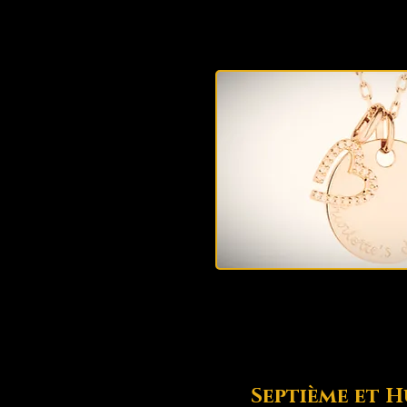
Septième et H