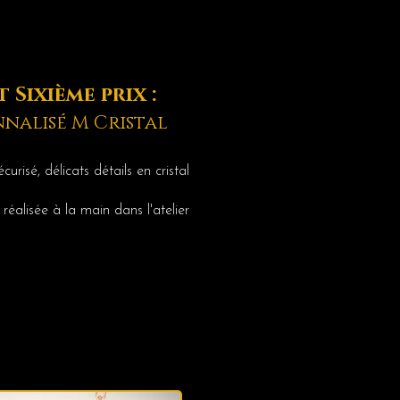
 Sixième prix :
nnalisé M Cristal
curisé, délicats détails en cristal
réalisée à la main dans l'atelier