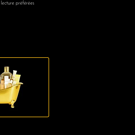
 lecture préférées