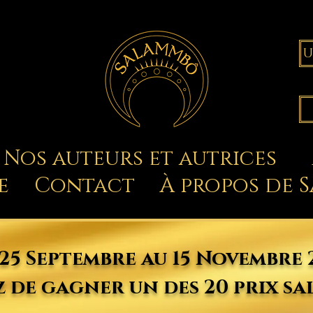
Nos auteurs et autrices
e
Contact
À propos de 
25 Septembre au 15 Novembre 
 de gagner un des 20 prix s